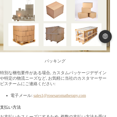
🌐
パッキング
特別な梱包要件がある場合, カスタムパッケージデザイン
や特定の物流ニーズなど, お気軽に当社のカスタマーサー
ビスチームにご連絡ください:
電子メール:
sales1@rosesaromatherapy.com
支払い方法
お支払いをスムーズにするため, 複数の支払い方法を受け