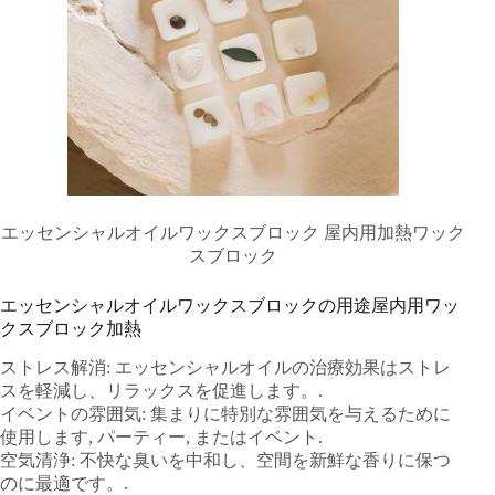
エッセンシャルオイルワックスブロック 屋内用加熱ワック
スブロック
エッセンシャルオイルワックスブロックの用途屋内用ワッ
クスブロック加熱
ストレス解消: エッセンシャルオイルの治療効果はストレ
スを軽減し、リラックスを促進します。.
イベントの雰囲気: 集まりに特別な雰囲気を与えるために
使用します, パーティー, またはイベント.
空気清浄: 不快な臭いを中和し、空間を新鮮な香りに保つ
のに最適です。.