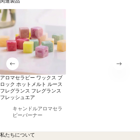
関連製品
アロマセラピー ワックス ブ
ロック ホットメルト ルース
フレグランス フレグランス
フレッシュエア
キャンドルアロマセラ
ピーバーナー
私たちについて