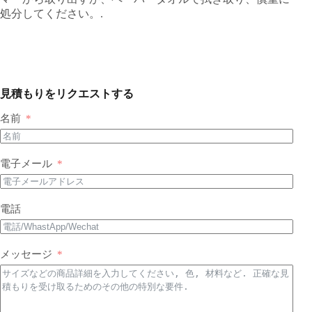
処分してください。.
見積もりをリクエストする
名前
電子メール
電話
メッセージ