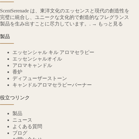
ScentSerenade は、東洋文化のエッセンスと現代の創造性を
完璧に統合し、ユニークな文化的で創造的なフレグランス
製品を生み出すことに尽力しています。.
→ もっと見る
製品
エッセンシャル キル アロマセラピー
エッセンシャルオイル
アロマキャンドル
香炉
ディフューザーストーン
キャンドルアロマセラピーバーナー
役立つリンク
製品
ニュース
よくある質問
ブログ