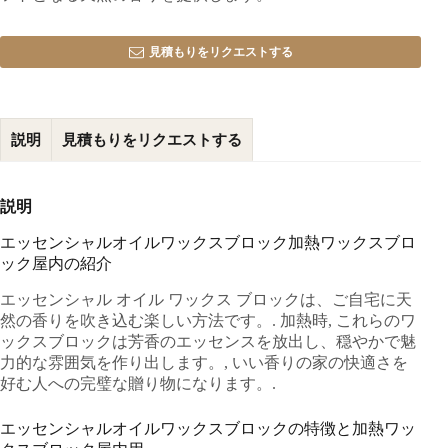
見積もりをリクエストする
説明
見積もりをリクエストする
説明
エッセンシャルオイルワックスブロック加熱ワックスブロ
ック屋内の紹介
エッセンシャル オイル ワックス ブロックは、ご自宅に天
然の香りを吹き込む楽しい方法です。. 加熱時, これらのワ
ックスブロックは芳香のエッセンスを放出し、穏やかで魅
力的な雰囲気を作り出します。, いい香りの家の快適さを
好む人への完璧な贈り物になります。.
エッセンシャルオイルワックスブロックの特徴と加熱ワッ